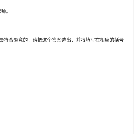
老师。
是最符合题意的，请把这个答案选出，并将填写在相应的括号